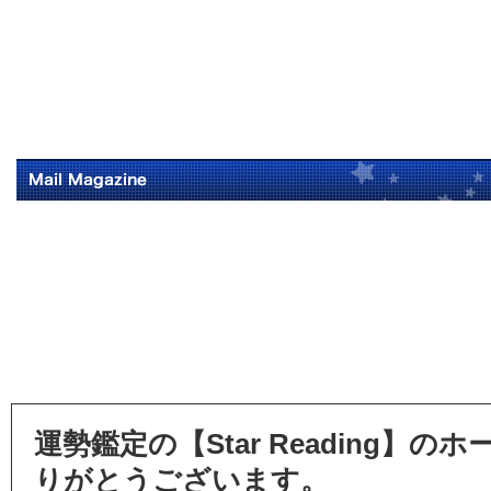
運勢鑑定の【Star Reading】
りがとうございます。