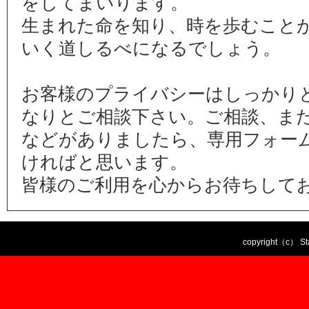
をしてまいります。
生まれた命を知り、時を歩むこと
いく道しるべになるでしょう。
お客様のプライバシーはしっかり
なりとご相談下さい。ご相談、ま
などがありましたら、専用フォー
ければと思います。
皆様のご利用を心からお待ちして
copyright（c） Sta